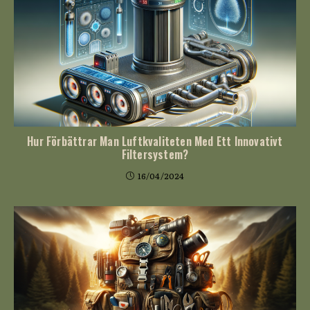
Hur Förbättrar Man Luftkvaliteten Med Ett Innovativt
Filtersystem?
16/04/2024