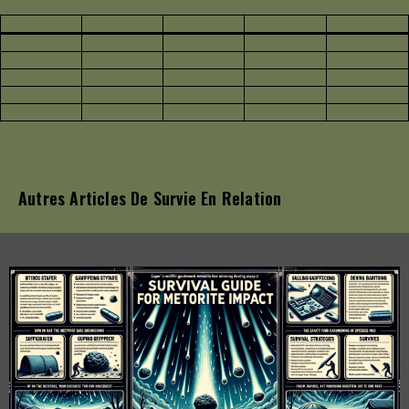
Autres Articles De Survie En Relation