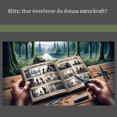
Blitz: Hur överlever du denna naturkraft?