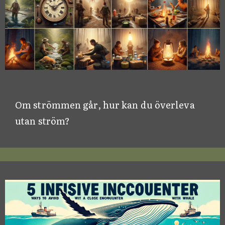
Om strömmen går, hur kan du överleva
utan ström?