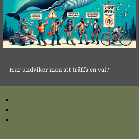
Hur undviker man att träffa en val?