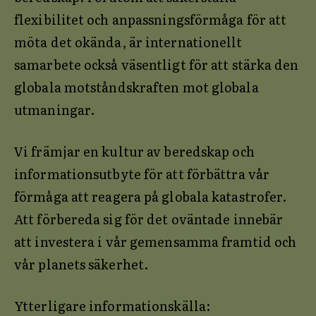
flexibilitet och anpassningsförmåga för att
möta det okända, är internationellt
samarbete också väsentligt för att stärka den
globala motståndskraften mot globala
utmaningar.
Vi främjar en kultur av beredskap och
informationsutbyte för att förbättra vår
förmåga att reagera på globala katastrofer.
Att förbereda sig för det oväntade innebär
att investera i vår gemensamma framtid och
vår planets säkerhet.
Ytterligare informationskälla: